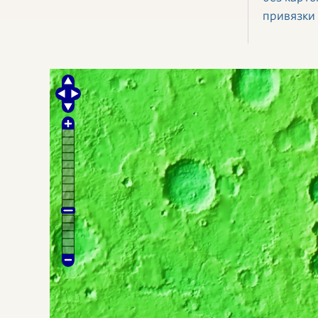
привязки