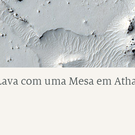
 Lava com uma Mesa em Ath