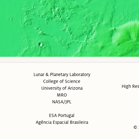
Lunar & Planetary Laboratory
College of Science
High Res
University of Arizona
MRO
NASA/JPL
ESA Portugal
Agência Espacial Brasileira
© 