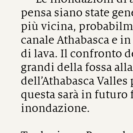
pensa siano state gene
più vicina, probabil
canale Athabasca e in
di lava. Il confronto 
grandi della fossa alla
dell’Athabasca Valles 
questa sarà in futuro 
inondazione.