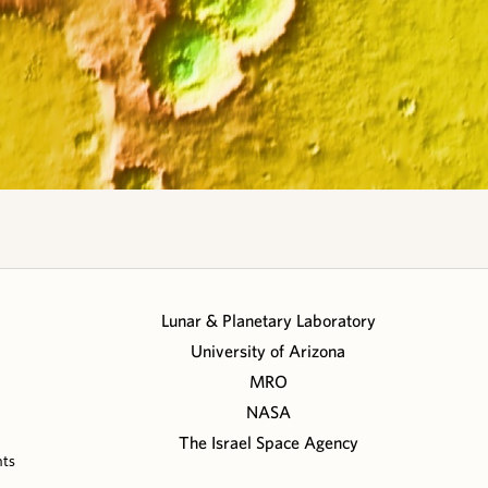
Lunar & Planetary Laboratory
University of Arizona
MRO
NASA
The Israel Space Agency
nts