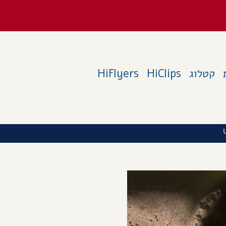
קטלוג
HiClips
HiFlyers