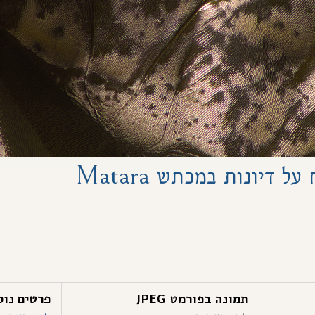
דיונות במכתש Matara
תמונה בפורמט JPEG
פרטים נוס