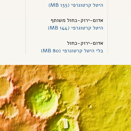
היטל קרטוגרפי (155 MB)
אדום-ירוק-כחול משותף
היטל קרטוגרפי (144 MB)
אדום-ירוק-כחול
בלי היטל קרטוגרפי (80 MB)