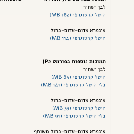
לבן ושחור
היטל קרטוגרפי (182 MB)
אינפרא אדום-אדום-כחול
היטל קרטוגרפי (114 MB)
תמונות נוספות בפורמט JP2
לבן ושחור
היטל קרטוגרפי (85 MB)
בלי היטל קרטוגרפי (141 MB)
אינפרא אדום-אדום-כחול
היטל קרטוגרפי (33 MB)
בלי היטל קרטוגרפי (91 MB)
אינפרא אדום-אדום-כחול משותף