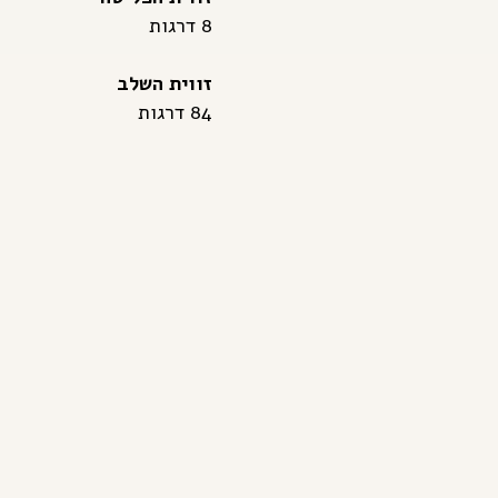
8 דרגות
זווית השלב
84 דרגות