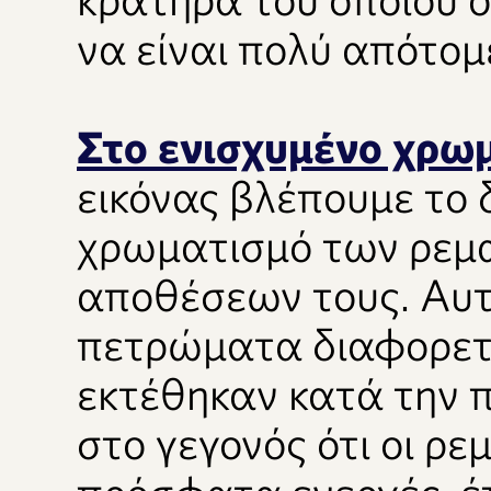
να είναι πολύ απότομ
Στο ενισχυμένο χρω
εικόνας βλέπουμε το 
χρωματισμό των ρεμα
αποθέσεων τους. Αυτ
πετρώματα διαφορετ
εκτέθηκαν κατά την 
στο γεγονός ότι οι ρε