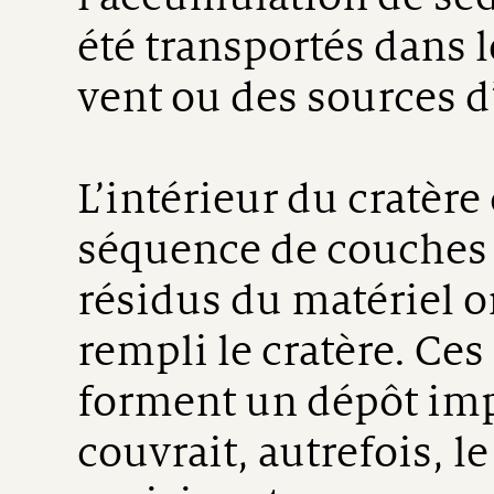
été transportés dans l
vent ou des sources d
L’intérieur du cratère
séquence de couches 
résidus du matériel or
rempli le cratère. Ce
forment un dépôt imp
couvrait, autrefois, le