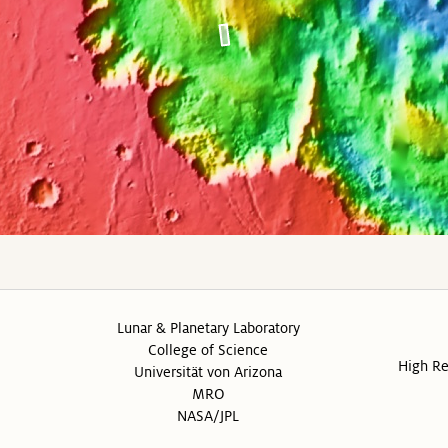
Lunar & Planetary Laboratory
College of Science
High Re
Universität von Arizona
MRO
NASA/JPL