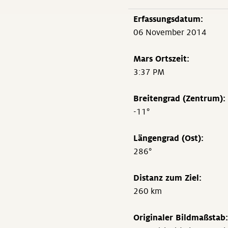
Erfassungsdatum:
06 November 2014
Mars Ortszeit:
3:37 PM
Breitengrad (Zentrum):
-11°
Längengrad (Ost):
286°
Distanz zum Ziel:
260 km
Originaler Bildmaßstab: