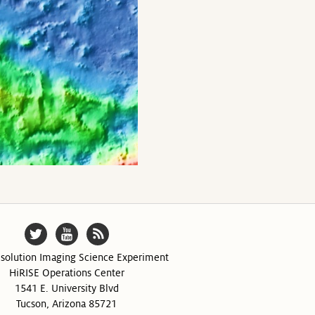
solution Imaging Science Experiment
HiRISE Operations Center
1541 E. University Blvd
Tucson, Arizona 85721