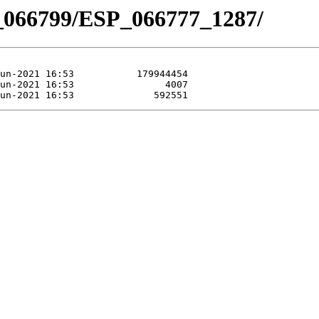
_066799/ESP_066777_1287/