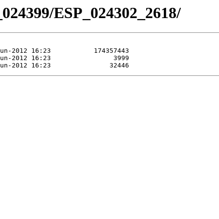
_024399/ESP_024302_2618/