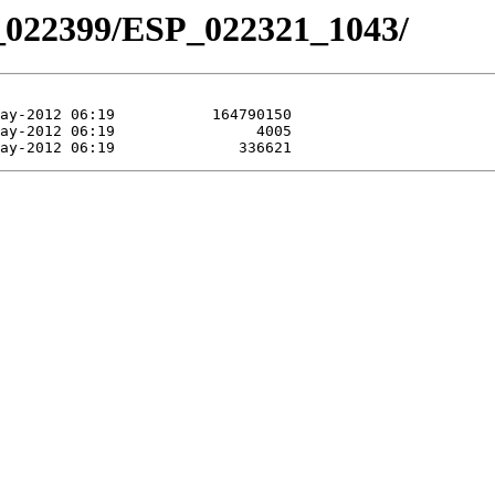
_022399/ESP_022321_1043/