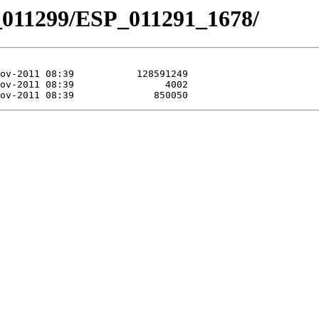
_011299/ESP_011291_1678/