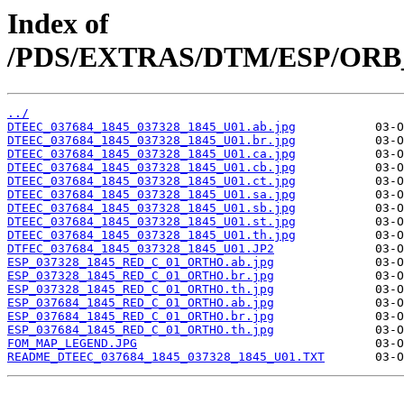
Index of
/PDS/EXTRAS/DTM/ESP/ORB_0
../
DTEEC_037684_1845_037328_1845_U01.ab.jpg
DTEEC_037684_1845_037328_1845_U01.br.jpg
DTEEC_037684_1845_037328_1845_U01.ca.jpg
DTEEC_037684_1845_037328_1845_U01.cb.jpg
DTEEC_037684_1845_037328_1845_U01.ct.jpg
DTEEC_037684_1845_037328_1845_U01.sa.jpg
DTEEC_037684_1845_037328_1845_U01.sb.jpg
DTEEC_037684_1845_037328_1845_U01.st.jpg
DTEEC_037684_1845_037328_1845_U01.th.jpg
DTFEC_037684_1845_037328_1845_U01.JP2
ESP_037328_1845_RED_C_01_ORTHO.ab.jpg
ESP_037328_1845_RED_C_01_ORTHO.br.jpg
ESP_037328_1845_RED_C_01_ORTHO.th.jpg
ESP_037684_1845_RED_C_01_ORTHO.ab.jpg
ESP_037684_1845_RED_C_01_ORTHO.br.jpg
ESP_037684_1845_RED_C_01_ORTHO.th.jpg
FOM_MAP_LEGEND.JPG
README_DTEEC_037684_1845_037328_1845_U01.TXT